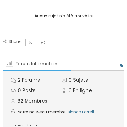
Aucun sujet n'a été trouvé ici
Share:
Forum Information
2
Forums
0
Sujets
0
Posts
0
En ligne
62
Membres
Notre nouveau membre:
Bianca Farrell
Icônes du forum: