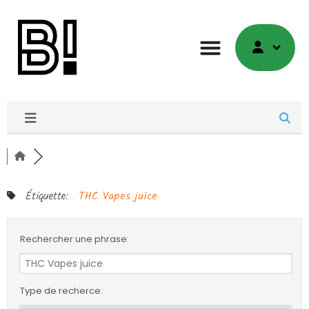
Étiquette:
THC Vapes juice
Rechercher une phrase:
Type de recherce: